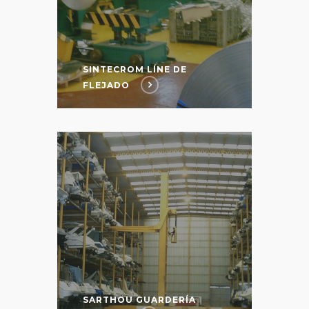
SINTECROM LÍNE DE
FLEJADO
SARTHOU GUARDERÍA