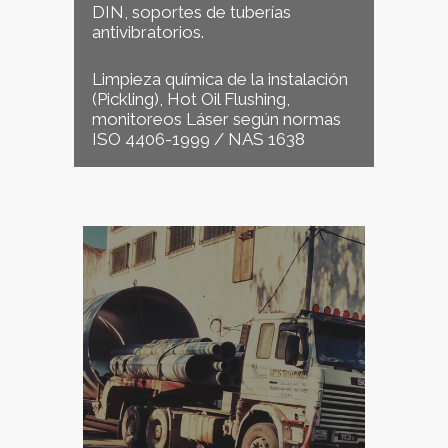
DIN, soportes de tuberías
antivibratorios.
Limpieza química de la instalación
(Pickling), Hot Oil Flushing,
monitoreos Láser según normas
ISO 4406-1999 / NAS 1638