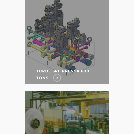
TURUL SRL PRENSA 600
TONS