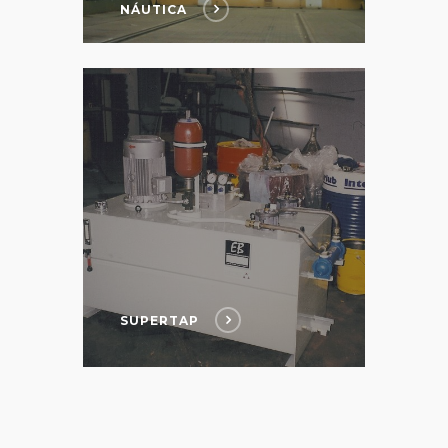
NÁUTICA
SUPERTAP