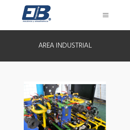
AREA INDUSTRIAL