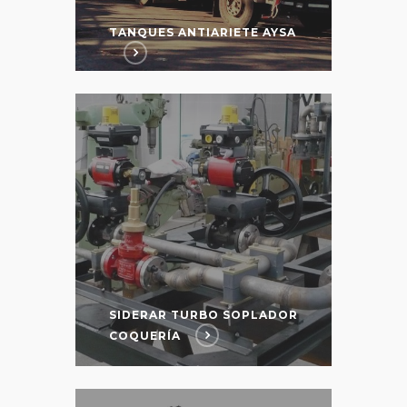
TANQUES ANTIARIETE AYSA
SIDERAR TURBO SOPLADOR
COQUERÍA